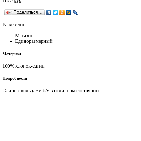
1875
руб.
Поделиться…
В наличии
Магазин
Единоразмерный
Материал
100% хлопок-сатин
Подробности
Слинг с кольцами б/у в отличном состоянии.