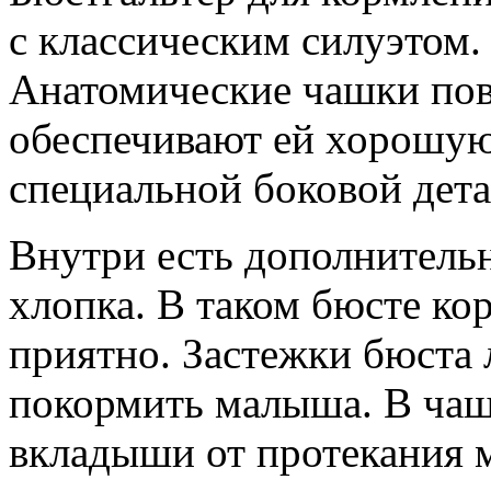
с классическим силуэтом. 
Анатомические чашки пов
обеспечивают ей хорошую
специальной боковой дета
Внутри есть дополнительн
хлопка. В таком бюсте ко
приятно. Застежки бюста 
покормить малыша. В ча
вкладыши от протекания 