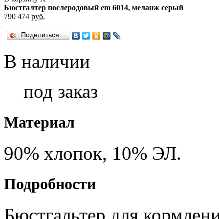
Бюстгалтер послеродовый em 6014, меланж серый
790
474
руб.
Поделиться…
В наличии
под заказ
Материал
90% хлопок, 10% ЭЛ.
Подробности
Бюстгальтер для кормлени