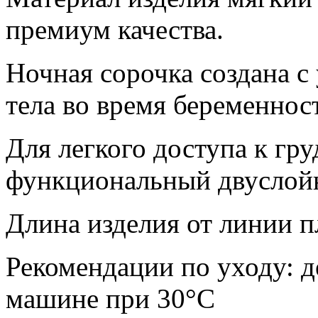
премиум качества.
Ночная сорочка создана с
тела во время беременнос
Для легкого доступа к гр
функциональный двуслойн
Длина изделия от линии п
Рекомендации по уходу: д
машине при 30°C