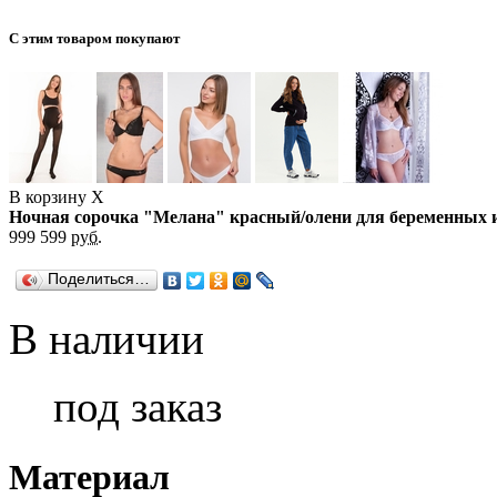
С этим товаром покупают
В корзину
X
Ночная сорочка "Мелана" красный/олени для беременных
999
599
руб.
Поделиться…
В наличии
под заказ
Материал