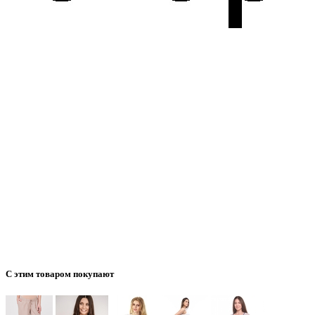
С этим товаром покупают