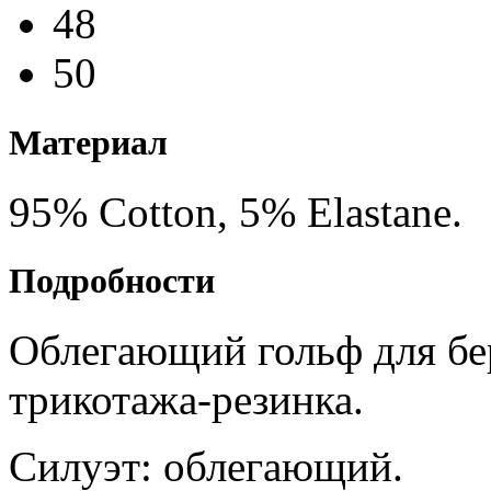
48
50
Материал
95% Cotton, 5% Elastane.
Подробности
Облегающий гольф для бе
трикотажа-резинка.
Силуэт: облегающий.