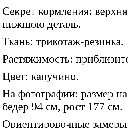
Секрет кормления: верхня
нижнюю деталь.
Ткань: трикотаж-резинка.
Растяжимость: приблизит
Цвет: капучино.
На фотографии: размер на
бедер 94 см, рост 177 см.
Ориентировочные замеры 