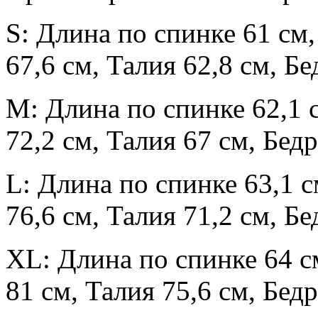
S: Длина по спинке 61 см,
67,6 см, Талия 62,8 см, Бе
M: Длина по спинке 62,1 с
72,2 см, Талия 67 см, Бедр
L: Длина по спинке 63,1 с
76,6 см, Талия 71,2 см, Бе
XL: Длина по спинке 64 см
81 см, Талия 75,6 см, Бедр