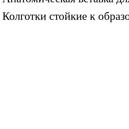
Колготки стойкие к образ