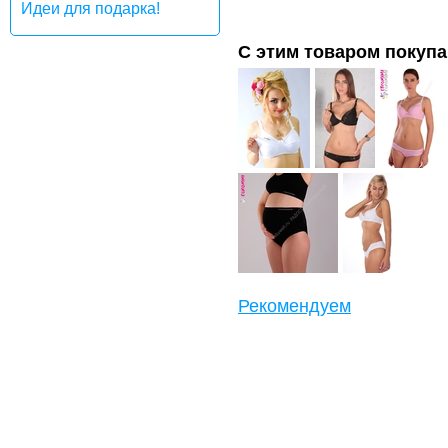
Идеи для подарка!
С этим товаром покуп
Рекомендуем