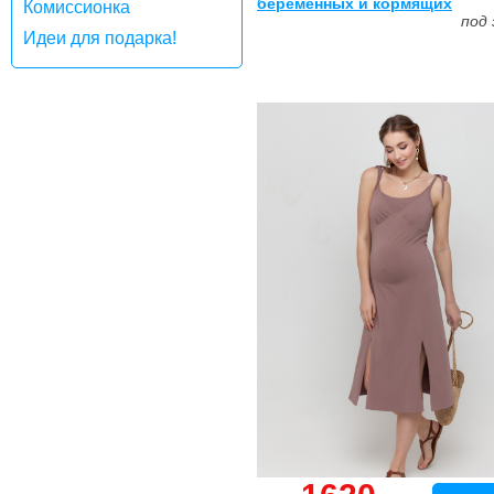
беременных и кормящих
Комиссионка
под 
Идеи для подарка!