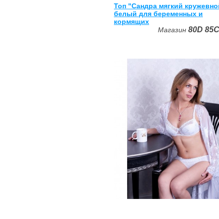
Топ "Сандра мягкий кружевно
белый для беременных и
кормящих
80D
85
Магазин