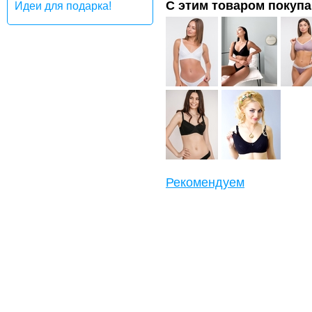
С этим товаром покуп
Идеи для подарка!
Рекомендуем