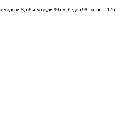
 модели S, объем груди 90 см, бедер 98 см, рост 176