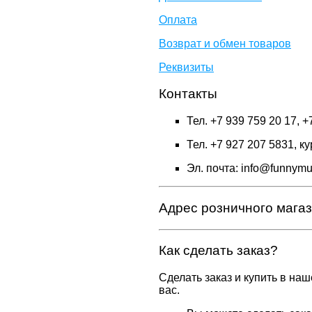
Оплата
Возврат и обмен товаров
Реквизиты
Контакты
Тел. +7 939 759 20 17,
Тел. +7 927 207 5831, 
Эл. почта: info@funnym
Адрес розничного мага
Как сделать заказ?
Сделать заказ и купить в на
вас.