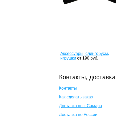
Аксессуары, слингобусы,
игрушки
от
190
руб.
Контакты, доставка
Контакты
Как сделать заказ
Доставка по г. Самара
Доставка по России