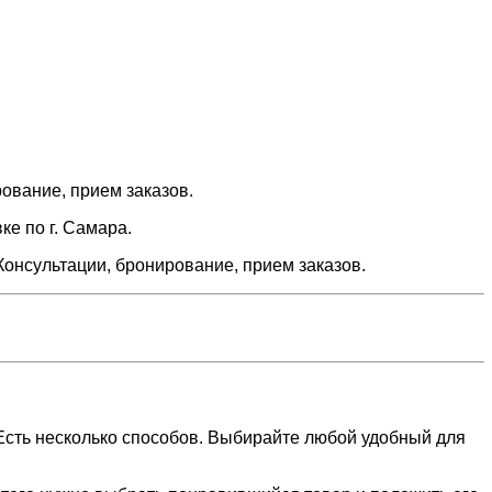
рование, прием заказов.
ке по г. Самара.
Консультации, бронирование, прием заказов.
 Есть несколько способов. Выбирайте любой удобный для