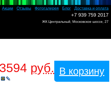
Акции
Отзывы
Фотогалерея
Блог
Доставка и оплата
+7 939 759 2017
ЖК Центральный, Московское шоссе, 27
3594
руб.
В корзину