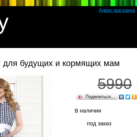
Адрес магазина
y
" для будущих и кормящих мам
5990
Поделиться…
В наличии
под заказ