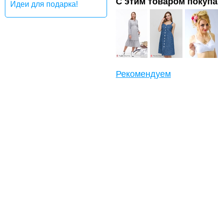
С этим товаром покуп
Идеи для подарка!
Рекомендуем