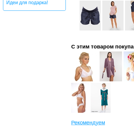
Идеи для подарка!
С этим товаром покуп
Рекомендуем