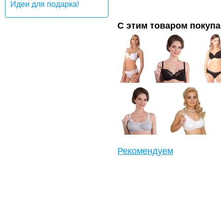
Идеи для подарка!
С этим товаром покуп
Рекомендуем