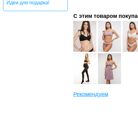
Идеи для подарка!
С этим товаром покуп
Рекомендуем