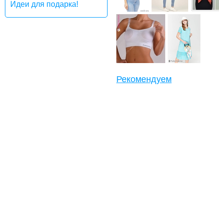
Идеи для подарка!
Рекомендуем