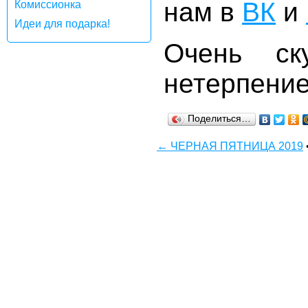
нам в
ВК
и
Комиссионка
Идеи для подарка!
Очень с
нетерпение
Поделиться…
← ЧЕРНАЯ ПЯТНИЦА 2019