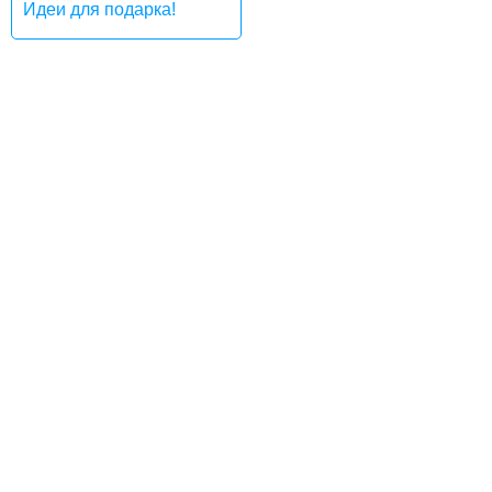
Идеи для подарка!