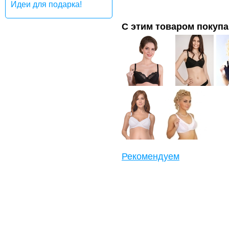
Идеи для подарка!
С этим товаром покуп
Рекомендуем